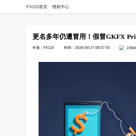
FX110首页
维权中心
更名多年仍遭冒用！假冒GKFX Pr
作者：FX110
时间：2026-04-27 08:57:55
2394