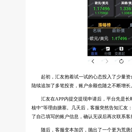
起初，汇友抱着试一试的心态投入了少量资
陆续追加了多笔投资，账户余额也随之不断增长
汇友在APP内提交提现申请后，平台先是长
核中”等理由搪塞。几天后，客服突然告知汇友：
了自己填写的账户信息，确认无误后再次联系客
随后，客服变本加厉，抛出了一个更为荒唐