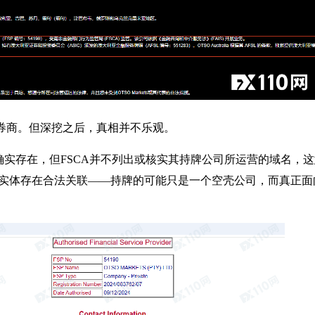
规券商。但深挖之后，真相并不乐观。
注册实体确实存在，但FSCA并不列出或核实其持牌公司所运营的域名，
的与持牌实体存在合法关联——持牌的可能只是一个空壳公司，而真正面