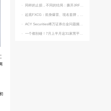
同样的止损，不同的结局：撕开JRFX金荣环球定向滑点的遮羞布

起底FXCG：前身爆雷、现名套牌，受害者还在增加

ACY Securities稀万证券出金问题频发，到账得凭运气？

一个都别碰！7月上半月这31家黑平台被揪出

汇
两
初