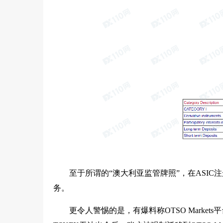
至于所谓的“澳大利亚监管牌照”，在ASI
务。
更令人警惕的是，有爆料称OTSO Marke