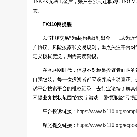
TSKFX无法出金后，账户被强制迁移到OTSO M
意。
FX110网提醒
以“违规交易”为由拒绝盈利出金，已成为
户协议、风险披露和交易规则，重点关注平台对于
定义模糊宽泛，则需高度警惕。
在互联网时代，信息不对称是投资者面临的
自我包装。每一位投资者都应该养成主动查证、
诉平台搜索平台的维权记录，去行业论坛了解其
不提业务授权范围”的文字游戏，警惕那些“亏损
平台投诉链接：
https://www.fx110.org/compl
曝光提交链接：
https://www.fx110.org/expo