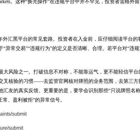
arkets。这种“换壳操作”在违规平台中并不罕见，投资者需格外留
近年外汇黑平台的常见套路。投资者在入金前，应仔细阅读平台的
“异常交易”“违规行为”的定义是否清晰、合理。若平台对“违规
最大风险之一。打破信息不对称，不能靠运气，更不能轻信平台
交叉核验的习惯——去监管官网核对牌照的业务范围，去第三方
他汇友的真实反馈。更重要的是，要学会识别那些“只说牌照名
正常、盈利被拒”的异常信号。
aints/submit
sure/submit