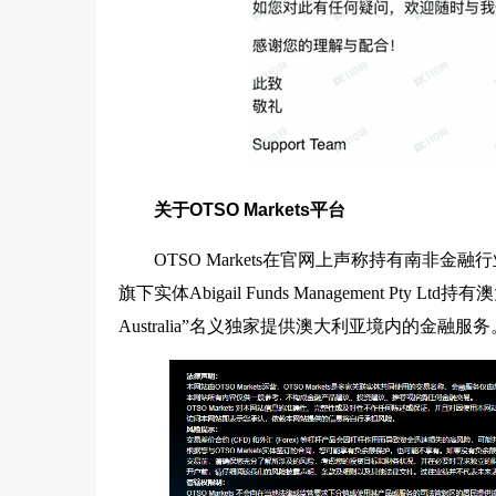
关于OTSO Markets平台
OTSO Markets在官网上声称持有南非金融行
旗下实体Abigail Funds Management P
Australia”名义独家提供澳大利亚境内的金融服务