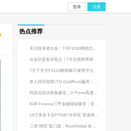
登录
注册
热点推荐
关注投资者出金！7月FX110网助力追回资金1202.5万元

出金仍是客诉焦点！7月交易商黑榜名单发布

7月下半月FX110网再曝37家黑平台，多家疑为同一团伙操控

多人掉坑假冒LTG GoldRock骗局！平台本尊曾被清算，受害者同样不计其数

同质化投诉密集爆发，D Prime再遭实名举报：超3.2万美元遭无理扣押

KAB Finance三甲金融疑似爆雷：官网瘫痪、业务员失联、出金遇阻

14万美金卡在FPG的“待审批”里逾两周，平台全线冷处理

三张“牌照”装门面，RockGlobal 收割起来从不手软
