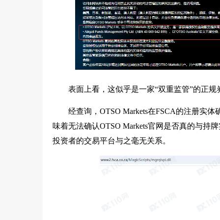
表面上看，这似乎是一家“双重监管”的正
经查询，OTSO Markets在FSCA的
味着无法确认OTSO Markets官网是否真
投资者的交易平台与之毫无关系。