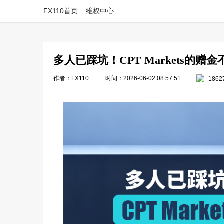
FX110首页
维权中心
多人已踩坑！CPT Markets的
作者：FX110
时间：2026-06-02 08:57:51
1862