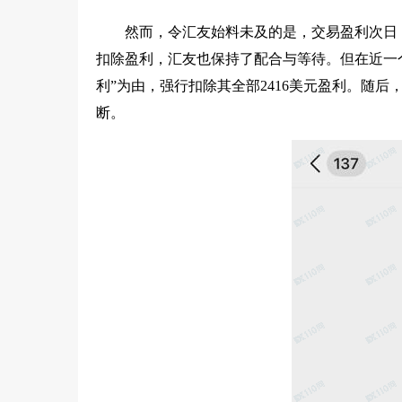
然而，令汇友始料未及的是，交易盈利次日
扣除盈利，汇友也保持了配合与等待。但在近一
利”为由，强行扣除其全部2416美元盈利。随
断。