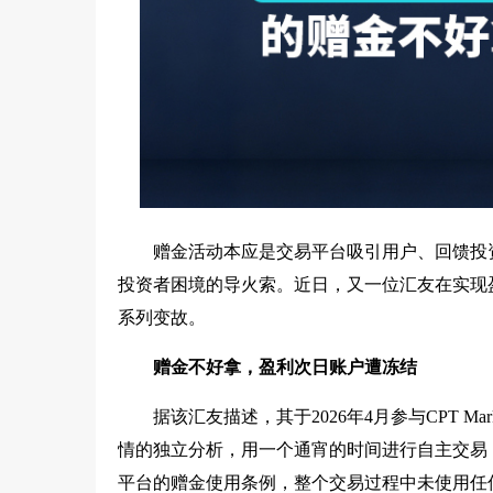
赠金活动本应是交易平台吸引用户、回馈投资者
投资者困境的导火索。近日，又一位汇友在实现
系列变故。
赠金不好拿，盈利次日账户遭冻结
据该汇友描述，其于2026年4月参与CPT M
情的独立分析，用一个通宵的时间进行自主交易，
平台的赠金使用条例，整个交易过程中未使用任