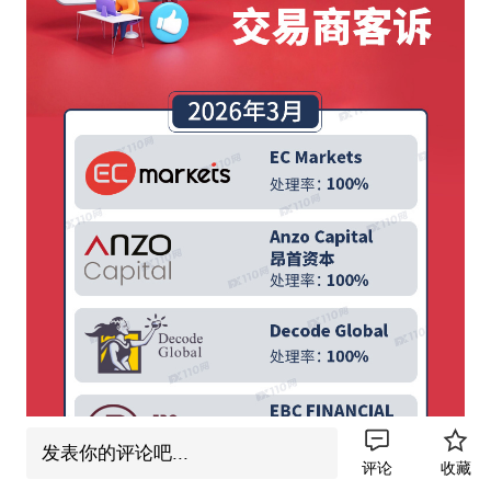
发表你的评论吧...
评论
收藏