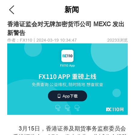
新闻
香港证监会对无牌加密货币公司 MEXC 发出
新警告
作者：FX110丨2024-03-19 10:34:47
20233浏览
3月15日，香港证券及期货事务监察委员会