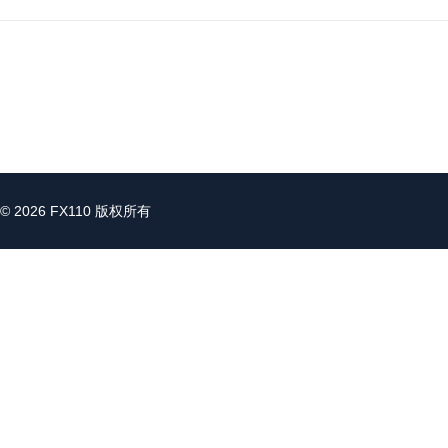
© 2026 FX110 版权所有