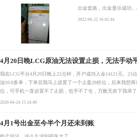
出金套路，出金显示成功。
2022-06-22 16:02:44
4月20日晚LCG原油无法设置止损，无法手动
我在LCG平台4月20日晚上22点钟，开户成功入金14121元。2
油10.8多单，下单后我马上设置了一个止盈28价位，后来我想再
位，可手机一直设置不了止损，也平不了仓，万般无奈下我录了
2020-04-24 15:24:49
4月1号出金至今半个月还未到账
给个说法，这么久没到损失大了