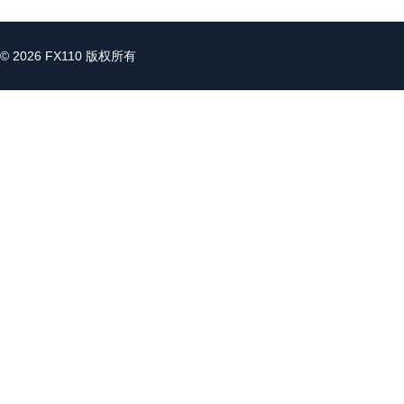
© 2026 FX110 版权所有