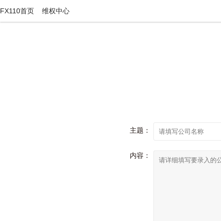
FX110首页
维权中心
主题：
内容：