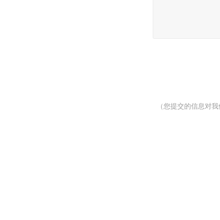
（您提交的信息对我